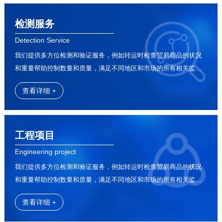
检测服务
Detection Service
我们提供多方位检测和验证服务，例如转运时检查贸易商品的状况
和重量帮助控制数量和质量，满足不同地区和市场的所有相关监管
要求
查看详细 +
工程项目
Engineering project
我们提供多方位检测和验证服务，例如转运时检查贸易商品的状况
和重量帮助控制数量和质量，满足不同地区和市场的所有相关监管
要求
查看详细 +