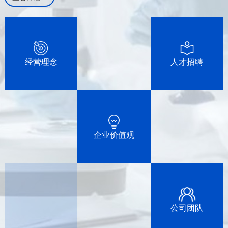
经营理念
人才招聘
企业价值观
公司团队