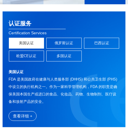
认证服务
Certification Services
美国认证
俄罗斯认证
巴西认证
欧盟CE认证
多国认证
美国认证
FDA 是美国政府在健康与人类服务部 (DHHS) 和公共卫生部 (PHS)
中设立的执行机构之一。作为一家科学管理机构，FDA 的职责是确
保美国本国生产或进口的食品、化妆品、药物、生物制剂、医疗设
备和放射产品的安全。
查看详细 +