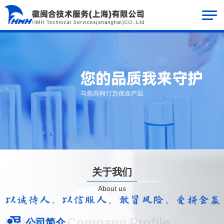
关于我们
About us
Huiminhe Company Profile
公司简介