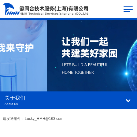
关于我们
About Us
请发送邮件：Lucky_HMH@163.com