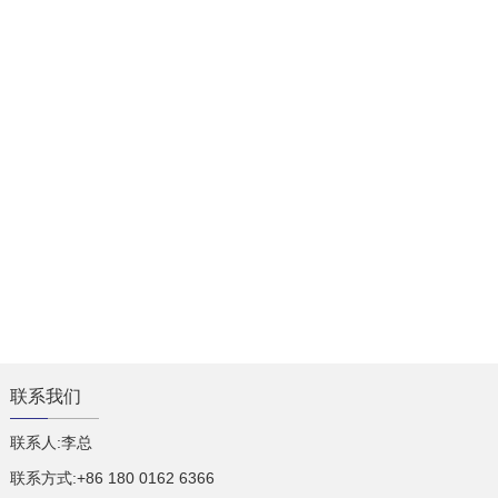
联系我们
联系人:李总
联系方式:+86 180 0162 6366