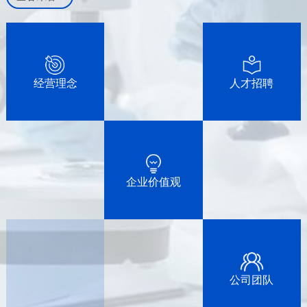
经营理念
人才招聘
企业价值观
公司团队