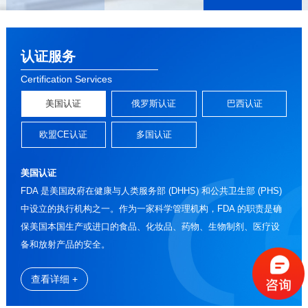
认证服务
Certification Services
美国认证
俄罗斯认证
巴西认证
欧盟CE认证
多国认证
美国认证
FDA 是美国政府在健康与人类服务部 (DHHS) 和公共卫生部 (PHS)
中设立的执行机构之一。作为一家科学管理机构，FDA 的职责是确
保美国本国生产或进口的食品、化妆品、药物、生物制剂、医疗设
备和放射产品的安全。
查看详细 +