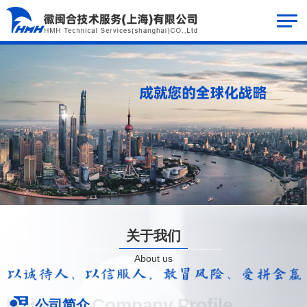
关于我们
About us
Huiminhe Company Profile
公司简介