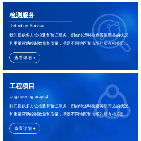
检测服务
Detection Service
我们提供多方位检测和验证服务，例如转运时检查贸易商品的状况
和重量帮助控制数量和质量，满足不同地区和市场的所有相关监管
要求
查看详细 +
工程项目
Engineering project
我们提供多方位检测和验证服务，例如转运时检查贸易商品的状况
和重量帮助控制数量和质量，满足不同地区和市场的所有相关监管
要求
查看详细 +