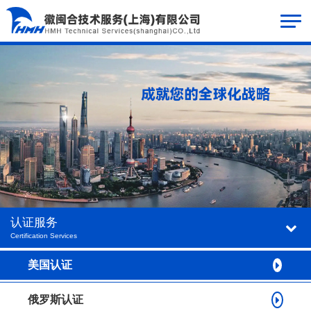
认证服务
Certification Services
美国认证
俄罗斯认证