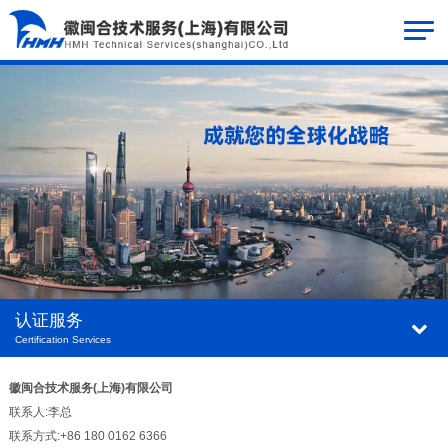
认证服务
Certification Services
徽闽合技术服务(上海)有限公司
联系人:李总
联系方式:+86 180 0162 6366