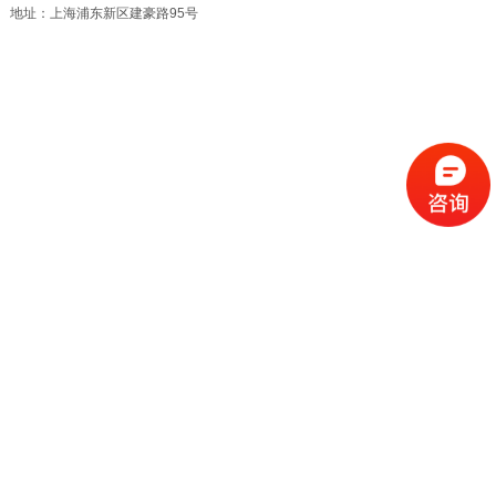
地址：上海浦东新区建豪路95号