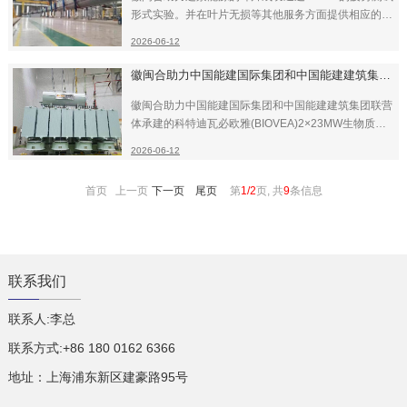
形式实验。并在叶片无损等其他服务方面提供相应的技
术服务。
2026-06-12
徽闽合助力中国能建国际集团和中国能建建筑集团联营体承建的科特迪瓦必欧雅(BIOVEA)2×23MW生物质电站项目电气柜相关产品CE认证服务，让产品顺利出口到项目地，确保项目顺利并网发电。
徽闽合助力中国能建国际集团和中国能建建筑集团联营
体承建的科特迪瓦必欧雅(BIOVEA)2×23MW生物质电
站项目电气柜相关产品CE认证服务，让产品顺利出口
2026-06-12
到项目地，确保项目顺利并网发电。
首页 上一页
下一页
尾页
第
1/2
页, 共
9
条信息
联系我们
联系人:李总
联系方式:+86 180 0162 6366
地址：上海浦东新区建豪路95号