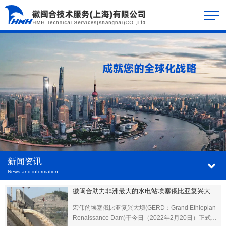
新闻资讯
News and information
徽闽合助力非洲最大的水电站埃塞俄比亚复兴大坝一号机组并网发电
宏伟的埃塞俄比亚复兴大坝(GERD：Grand Ethiopian
Renaissance Dam)于今日（2022年2月20日）正式开