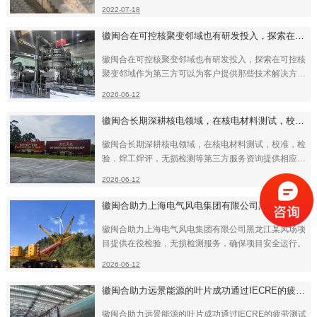
始发电。 埃塞俄比亚总理阿比·艾哈迈德、前总理海尔
2022-07-18
马里亚姆·德萨莱尼、前总统穆拉图·特肖梅和联...
徽闽合在可控核聚变邻域也有研发投入，探索在可控核聚变邻域作为第三方可以为客户提供那些技术解决方案，为可控核聚变的早日商业化落地提供绵薄之力。深度参与了东方超环 (EAST)‌：位于安徽合肥，由中科院建造，是世界上第一个全超导托卡马克装置，主要做长脉冲高约束模式实验 。
徽闽合在可控核聚变邻域也有研发投入，探索在可控核
聚变邻域作为第三方可以为客户提供那些技术解决方
案，为可控核聚变的早日商业化落地提供绵薄之力。深
2026-06-12
度参与了东方超环 (EAST)‌：位于安徽合肥，由中科院
建造，是世界上第一个全超导托卡马克装置，主...
徽闽合长期深耕核电领域，在核电材料测试，校准，检验，焊工焊评，无损检测等第三方服务资询提供相应的技术解决方案，为中国的核电事业贡献微薄之力！
徽闽合长期深耕核电领域，在核电材料测试，校准，检
验，焊工焊评，无损检测等第三方服务资询提供相应的
技术解决方案，为中国的核电事业贡献微薄之力！
2026-06-12
徽闽合助力上海电气风电集团有限公司黑龙江某风场项目提供在役检验，无损检测服务，确保项目安全运行。
徽闽合助力上海电气风电集团有限公司黑龙江某风场项
目提供在役检验，无损检测服务，确保项目安全运行。
2026-06-12
徽闽合助力远景能源的叶片成功通过IECRE的疲劳测试形式实验。并在叶片无损等其他服务方面提供相应的技术服务。
徽闽合助力远景能源的叶片成功通过IECRE的疲劳测试