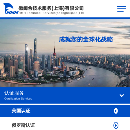
认证服务
Certification Services
美国认证
俄罗斯认证