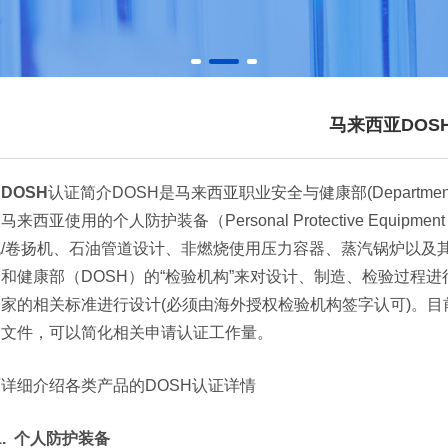
马来西亚DOS
DOSH
认证简介DOSH是马来西亚职业安全与健康部(Department of Oc
马来西亚使用的个人防护装备（Personal Protective Equi
机/卷扬机、石油管道设计、非燃烧使用压力容器、蒸汽锅炉以及
和健康部（DOSH）的“检验机构”来对设计、制造、检验过程进
家的相关标准进行设计(必须由海外授权检验机构签字认可)。目
的文件，可以简化相关申请认证工作量。
详细介绍各类产品的DOSH认证详情
.
个人防护装备