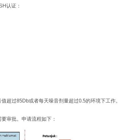
SH认证：
值超过85Db或者每天噪音剂量超过0.5的环境下工作。
需要审批。申请流程如下：