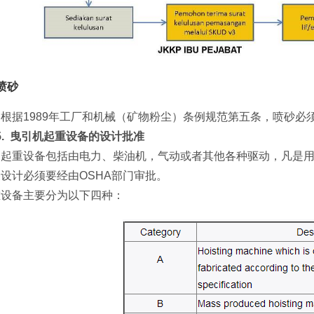
喷砂
根据1989年工厂和机械（矿物粉尘）条例规范第五条，喷砂必
.
曳引机起重设备的设计批准
起重设备包括由电力、柴油机，气动或者其他各种驱动，凡是
设计必须要经由OSHA部门审批。
重设备主要分为以下四种：