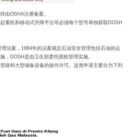
经由OSHA注册备案。
起重机和移动式升降平台等必须每个型号单独获取DOSH
管理法案，1984年的法案规定石油安全管理包括石油的运
施，DOSH是由卫生部委托授权管理实施。
，管路和大型储备设备的操作许可。这类申请主要分为下列