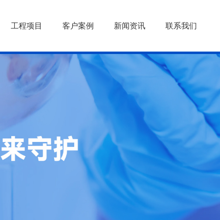
工程项目
客户案例
新闻资讯
联系我们