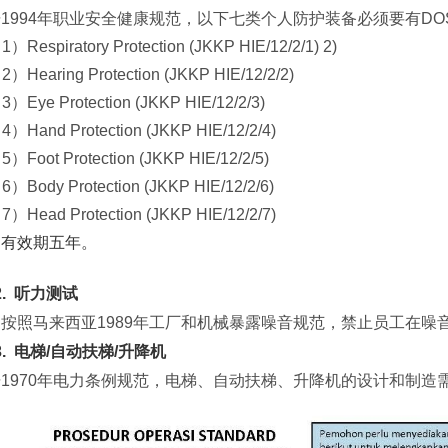
1994年职业安全健康规范，以下七类个人防护装备必须要有DO
1）Respiratory Protection (JKKP HIE/12/2/1) 2)
2）Hearing Protection (JKKP HIE/12/2/2)
3）Eye Protection (JKKP HIE/12/2/3)
4）Hand Protection (JKKP HIE/12/2/4)
5）Foot Protection (JKKP HIE/12/2/5)
6）Body Protection (JKKP HIE/12/2/6)
7）Head Protection (JKKP HIE/12/2/7)
书有效期五年。
.
听力测试
按照马来西亚1989年工厂和机械暴露噪音规范，禁止员工在噪音
.
电梯/自动扶梯/升降机
1970年电力条例规范，电梯、自动扶梯、升降机的设计和制造