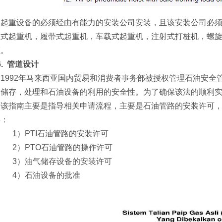
起重设备的必须经由有能力的安装公司安装，且该安装公司必须
动式起重机，履带式起重机，车载式起重机，注射式打桩机，螺旋
证。
.
管道设计
1992年马来西亚国内贸易和消费者事务部被授权管理石油安全
，储存，处理和石油设备的利用的安全性。为了确保该法的顺利实
该指南主要是指导相关申请流程，主要是石油管路的安装许可
类：
1）PTI石油管路的安装许可
2）PTO石油管路的操作许可
3）油气储存设备的安装许可
4）石油设备的批准