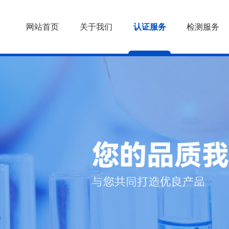
网站首页
关于我们
认证服务
检测服务