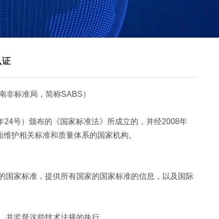
认证
ndards（南非标准局，简称SABS）
年24号）颁布的《国家标准法》所成立的，并经2008年
方面维护相关标准和质量体系的国家机构。
识的国家标准，提供所有国家的国家标准的信息，以及国际
），并监督这些技术法规的执行。