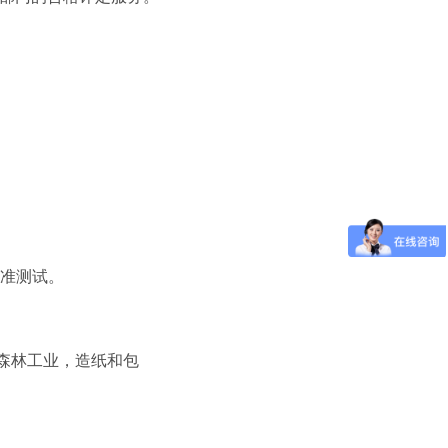
标准测试。
森林工业，造纸和包