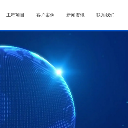
工程项目
客户案例
新闻资讯
联系我们