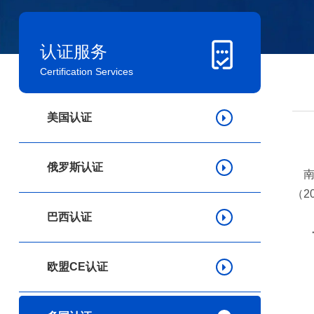
认证服务
Certification Services
美国认证
俄罗斯认证
南非
（2
巴西认证
欧盟CE认证