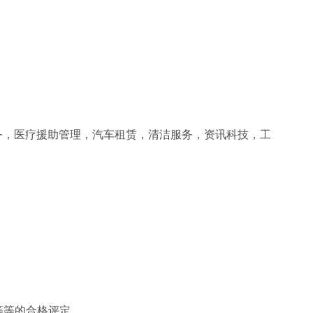
务，医疗援助管理，汽车租赁，清洁服务，资讯科技，工
等等的合格评定。