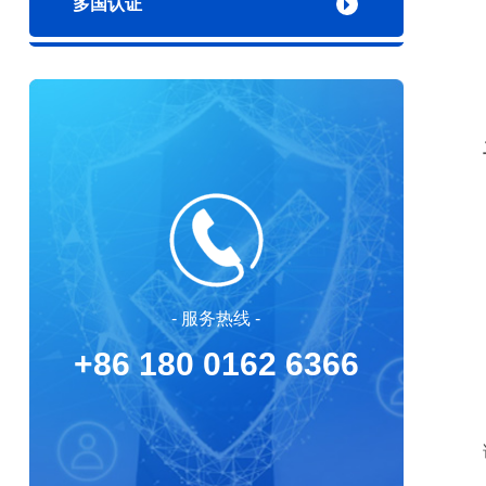
多国认证
- 服务热线 -
+86 180 0162 6366
该