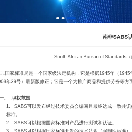
南非SABS
South African Bureau of Sta
国家标准局是一个国家级法定机构，它是根据1945年（1945
008年29号）最新版修正；它是一个为推广商品和提供劳务等
一、
职权范围
1.
SABS可以发布经过技术委员会编写且最终达成一致共
标准。
2.
SABS可以根据国家标准对产品进行测试和认证。
3.
SABS可以根据国家标准开发的技术法规（强制性标准