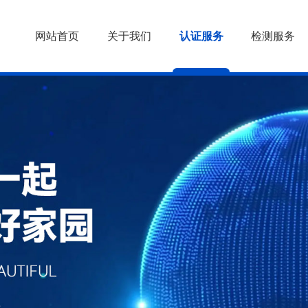
网站首页
关于我们
认证服务
检测服务