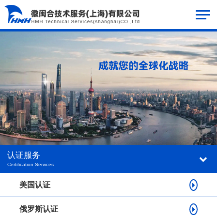
认证服务
Certification Services
美国认证
俄罗斯认证