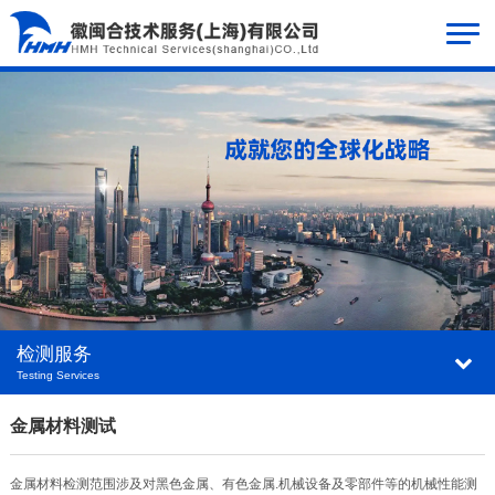
检测服务
Testing Services
金属材料测试
金属材料检测范围涉及对黑色金属、有色金属.机械设备及零部件等的机械性能测