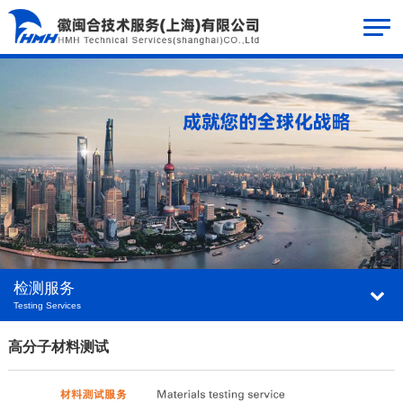
检测服务
Testing Services
高分子材料测试